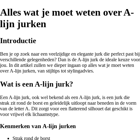
Alles wat je moet weten over A-
lijn jurken
Introductie
Ben je op zoek naar een veelzijdige en elegante jurk die perfect past bij
verschillende gelegenheden? Dan is de A-lijn jurk de ideale keuze voor
jou. In dit artikel zullen we dieper ingaan op alles wat je moet weten
over A-lijn jurken, van stijltips tot stylingadvies.
Wat is een A-lijn jurk?
Een A-lijn jurk, ook wel bekend als een A-lijn jurk, is een jurk die
strak zit rond de borst en geleidelijk uitloopt naar beneden in de vorm
van de letter A. Dit zorgt voor een flatterend silhouet dat geschikt is
voor vrijwel elk lichaamstype.
Kenmerken van A-lijn jurken
Strak rond de borst