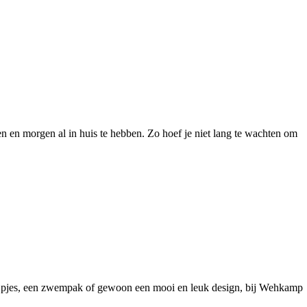
en morgen al in huis te hebben. Zo hoef je niet lang te wachten om
 pijpjes, een zwempak of gewoon een mooi en leuk design, bij Wehkamp