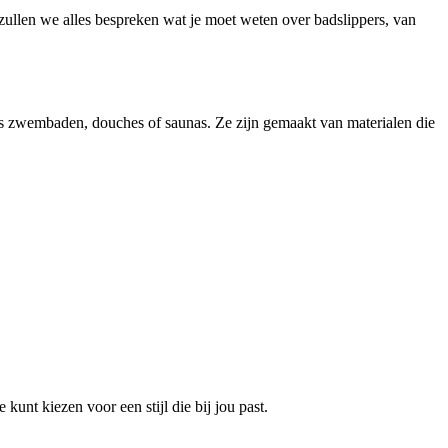
 zullen we alles bespreken wat je moet weten over badslippers, van
als zwembaden, douches of saunas. Ze zijn gemaakt van materialen die
kunt kiezen voor een stijl die bij jou past.