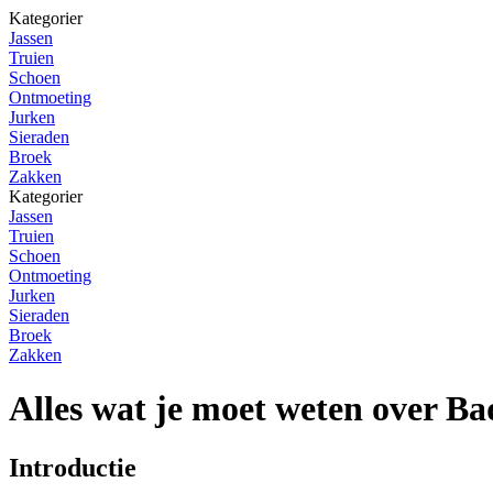
Kategorier
Jassen
Truien
Schoen
Ontmoeting
Jurken
Sieraden
Broek
Zakken
Kategorier
Jassen
Truien
Schoen
Ontmoeting
Jurken
Sieraden
Broek
Zakken
Alles wat je moet weten over Ba
Introductie