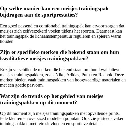
Op welke manier kan een meisjes trainingspak
bijdragen aan de sportprestaties?
Een goed passend en comfortabel trainingspak kan ervoor zorgen dat
meisjes zich zelfverzekerd voelen tijdens het sporten. Daarnaast kan
het trainingspak de lichaamstemperatuur reguleren en spieren warm
houden.
Zijn er specifieke merken die bekend staan om hun
kwalitatieve meisjes trainingspakken?
Er zijn verschillende merken die bekend staan om hun kwalitatieve
meisjes trainingspakken, zoals Nike, Adidas, Puma en Reebok. Deze
merken bieden vaak trainingspakken van hoogwaardige materialen en
met een goede pasvorm.
Wat zijn de trends op het gebied van meisjes
trainingspakken op dit moment?
Op dit moment zijn meisjes trainingspakken met opvallende prints,
felle kleuren en oversized modellen populair. Ook zie je steeds vaker
trainingspakken met retro-invloeden en sportieve details.