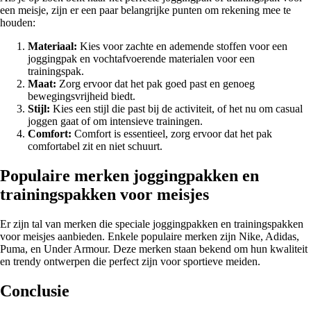
een meisje, zijn er een paar belangrijke punten om rekening mee te
houden:
Materiaal:
Kies voor zachte en ademende stoffen voor een
joggingpak en vochtafvoerende materialen voor een
trainingspak.
Maat:
Zorg ervoor dat het pak goed past en genoeg
bewegingsvrijheid biedt.
Stijl:
Kies een stijl die past bij de activiteit, of het nu om casual
joggen gaat of om intensieve trainingen.
Comfort:
Comfort is essentieel, zorg ervoor dat het pak
comfortabel zit en niet schuurt.
Populaire merken joggingpakken en
trainingspakken voor meisjes
Er zijn tal van merken die speciale joggingpakken en trainingspakken
voor meisjes aanbieden. Enkele populaire merken zijn Nike, Adidas,
Puma, en Under Armour. Deze merken staan bekend om hun kwaliteit
en trendy ontwerpen die perfect zijn voor sportieve meiden.
Conclusie