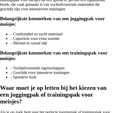
broek, die vaak gemaakt is van vochtafvoerende materialen die
geschikt zijn voor intensievere trainingen.
Belangrijkste kenmerken van een joggingpak voor
meisjes:
– Comfortabel en zacht materiaal
– Capuchon voor extra warmte
– Meestal in casual stijl
Belangrijkste kenmerken van een trainingspak voor
meisjes:
– Vochtafvoerende eigenschappen
– Geschikt voor intensieve trainingen
– Sportieve look
Waar moet je op letten bij het kiezen van
een joggingpak of trainingspak voor
meisjes?
Als je op zoek bent naar het perfecte joggingpak of trainingspak voor