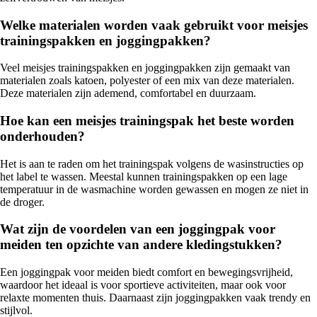
Welke materialen worden vaak gebruikt voor meisjes
trainingspakken en joggingpakken?
Veel meisjes trainingspakken en joggingpakken zijn gemaakt van
materialen zoals katoen, polyester of een mix van deze materialen.
Deze materialen zijn ademend, comfortabel en duurzaam.
Hoe kan een meisjes trainingspak het beste worden
onderhouden?
Het is aan te raden om het trainingspak volgens de wasinstructies op
het label te wassen. Meestal kunnen trainingspakken op een lage
temperatuur in de wasmachine worden gewassen en mogen ze niet in
de droger.
Wat zijn de voordelen van een joggingpak voor
meiden ten opzichte van andere kledingstukken?
Een joggingpak voor meiden biedt comfort en bewegingsvrijheid,
waardoor het ideaal is voor sportieve activiteiten, maar ook voor
relaxte momenten thuis. Daarnaast zijn joggingpakken vaak trendy en
stijlvol.