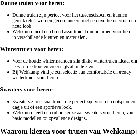
Dunne truien voor heren:
Dunne truien zijn perfect voor het tussenseizoen en kunnen
gemakkelijk worden gecombineerd met een overhemd voor een
nette look.
Wehkamp biedt een breed assortiment dunne truien voor heren
in verschillende kleuren en materialen.
Wintertruien voor heren:
Voor de koude wintermaanden zijn dikke wintertruien ideaal om
je warm te houden en er stijlvol uit te zien.
Bij Wehkamp vind je een selectie van comfortabele en trendy
wintertruien voor heren.
Sweaters voor heren:
Sweaters zijn casual truien die perfect zijn voor een ontspannen
dagje uit of een sportieve look.
Wehkamp heeft een ruime keuze aan sweaters voor heren, van
basic modellen tot opvallende designs.
Waarom kiezen voor truien van Wehkamp: