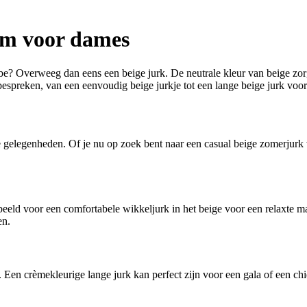
tem voor dames
obe? Overweeg dan eens een beige jurk. De neutrale kleur van beige zorgt
 bespreken, van een eenvoudig beige jurkje tot een lange beige jurk voo
se gelegenheden. Of je nu op zoek bent naar een casual beige zomerjurk 
rbeeld voor een comfortabele wikkeljurk in het beige voor een relaxte ma
en.
. Een crèmekleurige lange jurk kan perfect zijn voor een gala of een c