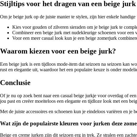
Stijltips voor het dragen van een beige jurk
Om je beige jurk op de juiste manier te stylen, zijn hier enkele handige 
Kies voor gouden of zilveren sieraden om je beige jurk te comp
Combineer een beige jurk met nudekleurige schoenen voor een ver
Voor een meer casual look kun je een beige zomerjurk combiner
Waarom kiezen voor een beige jurk?
Een beige jurk is een tijdloos mode-item dat seizoen na seizoen kan wo
rust en elegantie uit, waardoor het een populaire keuze is onder modeli
Conclusie
Of je nu op zoek bent naar een casual beige jurkje voor overdag of een s
jou past en creëer moeiteloos een elegante en tijdloze look met een beig
Met de juiste accessoires en schoenen kun je eindeloos variëren en je be
Wat zijn de populairste kleuren voor jurken deze zom
Beige en creme jurken zijn dit seizoen erg in trek. Ze stralen een zachte