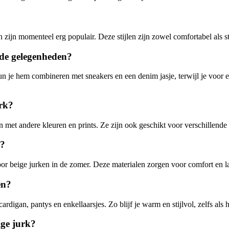
zijn momenteel erg populair. Deze stijlen zijn zowel comfortabel als sti
nde gelegenheden?
un je hem combineren met sneakers en een denim jasje, terwijl je voor
urk?
et andere kleuren en prints. Ze zijn ook geschikt voor verschillende h
r?
voor beige jurken in de zomer. Deze materialen zorgen voor comfort en 
en?
gan, pantys en enkellaarsjes. Zo blijf je warm en stijlvol, zelfs als he
ige jurk?