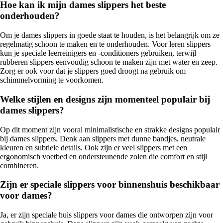
Hoe kan ik mijn dames slippers het beste
onderhouden?
Om je dames slippers in goede staat te houden, is het belangrijk om ze
regelmatig schoon te maken en te onderhouden. Voor leren slippers
kun je speciale leerreinigers en -conditioners gebruiken, terwijl
rubberen slippers eenvoudig schoon te maken zijn met water en zeep.
Zorg er ook voor dat je slippers goed droogt na gebruik om
schimmelvorming te voorkomen.
Welke stijlen en designs zijn momenteel populair bij
dames slippers?
Op dit moment zijn vooral minimalistische en strakke designs populair
bij dames slippers. Denk aan slippers met dunne bandjes, neutrale
kleuren en subtiele details. Ook zijn er veel slippers met een
ergonomisch voetbed en ondersteunende zolen die comfort en stijl
combineren.
Zijn er speciale slippers voor binnenshuis beschikbaar
voor dames?
Ja, er zijn speciale huis slippers voor dames die ontworpen zijn voor