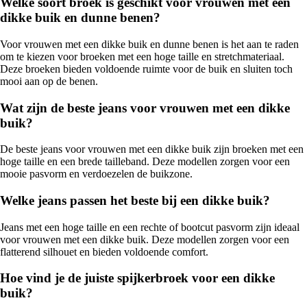
Welke soort broek is geschikt voor vrouwen met een
dikke buik en dunne benen?
Voor vrouwen met een dikke buik en dunne benen is het aan te raden
om te kiezen voor broeken met een hoge taille en stretchmateriaal.
Deze broeken bieden voldoende ruimte voor de buik en sluiten toch
mooi aan op de benen.
Wat zijn de beste jeans voor vrouwen met een dikke
buik?
De beste jeans voor vrouwen met een dikke buik zijn broeken met een
hoge taille en een brede tailleband. Deze modellen zorgen voor een
mooie pasvorm en verdoezelen de buikzone.
Welke jeans passen het beste bij een dikke buik?
Jeans met een hoge taille en een rechte of bootcut pasvorm zijn ideaal
voor vrouwen met een dikke buik. Deze modellen zorgen voor een
flatterend silhouet en bieden voldoende comfort.
Hoe vind je de juiste spijkerbroek voor een dikke
buik?