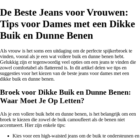
De Beste Jeans voor Vrouwen:
Tips voor Dames met een Dikke
Buik en Dunne Benen
Als vrouw is het soms een uitdaging om de perfecte spijkerbroek te
vinden, vooral als je een wat vollere buik en dunne benen hebt.
Gelukkig zijn er tegenwoordig veel opties om een jeans te vinden die
zowel comfortabel als flatterend is. In dit artikel delen we tips en
suggesties voor het kiezen van de beste jeans voor dames met een
dikke buik en dunne benen.
Broek voor Dikke Buik en Dunne Benen:
Waar Moet Je Op Letten?
Als je een vollere buik hebt en dunne benen, is het belangrijk om een
broek te kiezen die zowel de buik camoufleert als de benen niet
accentueert. Hier zijn enkele tips:
Kies voor een high-waisted jeans om de buik te ondersteunen en