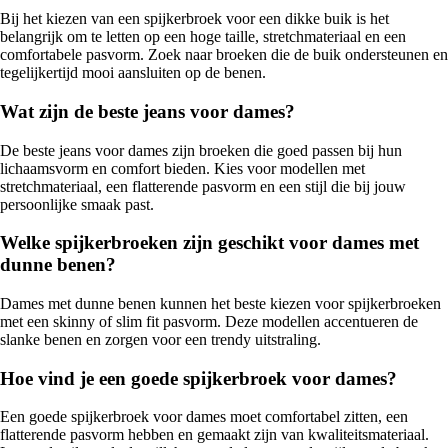
Bij het kiezen van een spijkerbroek voor een dikke buik is het
belangrijk om te letten op een hoge taille, stretchmateriaal en een
comfortabele pasvorm. Zoek naar broeken die de buik ondersteunen en
tegelijkertijd mooi aansluiten op de benen.
Wat zijn de beste jeans voor dames?
De beste jeans voor dames zijn broeken die goed passen bij hun
lichaamsvorm en comfort bieden. Kies voor modellen met
stretchmateriaal, een flatterende pasvorm en een stijl die bij jouw
persoonlijke smaak past.
Welke spijkerbroeken zijn geschikt voor dames met
dunne benen?
Dames met dunne benen kunnen het beste kiezen voor spijkerbroeken
met een skinny of slim fit pasvorm. Deze modellen accentueren de
slanke benen en zorgen voor een trendy uitstraling.
Hoe vind je een goede spijkerbroek voor dames?
Een goede spijkerbroek voor dames moet comfortabel zitten, een
flatterende pasvorm hebben en gemaakt zijn van kwaliteitsmateriaal.