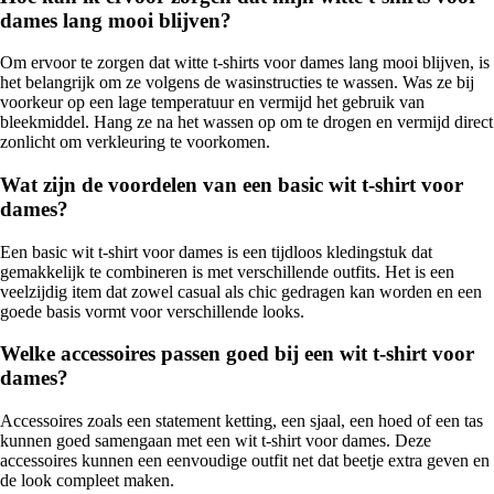
dames lang mooi blijven?
Om ervoor te zorgen dat witte t-shirts voor dames lang mooi blijven, is
het belangrijk om ze volgens de wasinstructies te wassen. Was ze bij
voorkeur op een lage temperatuur en vermijd het gebruik van
bleekmiddel. Hang ze na het wassen op om te drogen en vermijd direct
zonlicht om verkleuring te voorkomen.
Wat zijn de voordelen van een basic wit t-shirt voor
dames?
Een basic wit t-shirt voor dames is een tijdloos kledingstuk dat
gemakkelijk te combineren is met verschillende outfits. Het is een
veelzijdig item dat zowel casual als chic gedragen kan worden en een
goede basis vormt voor verschillende looks.
Welke accessoires passen goed bij een wit t-shirt voor
dames?
Accessoires zoals een statement ketting, een sjaal, een hoed of een tas
kunnen goed samengaan met een wit t-shirt voor dames. Deze
accessoires kunnen een eenvoudige outfit net dat beetje extra geven en
de look compleet maken.