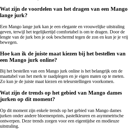
Wat zijn de voordelen van het dragen van een Mango
lange jurk?
Een Mango lange jurk kan je een elegante en vrouwelijke uitstraling
geven, terwijl het tegelijkertijd comfortabel is om te dragen. Door de
lengte van de jurk ben je ook beschermd tegen de zon en kun je je vrij
bewegen.
Hoe kan ik de juiste maat kiezen bij het bestellen van
een Mango jurk online?
Bij het bestellen van een Mango jurk online is het belangrijk om de
maattabel van het merk te raadplegen en je eigen maten op te meten.
Zo kun je de juiste maat kiezen en teleurstellingen voorkomen.
Wat zijn de trends op het gebied van Mango dames
jurken op dit moment?
Op dit moment zijn enkele trends op het gebied van Mango dames
jurken onder andere bloemenprints, pastelkleuren en asymmetrische
ontwerpen. Deze trends zorgen voor een eigentijdse en modieuze
uitstraling.