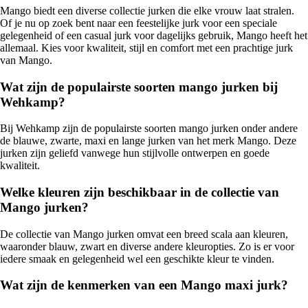
Mango biedt een diverse collectie jurken die elke vrouw laat stralen.
Of je nu op zoek bent naar een feestelijke jurk voor een speciale
gelegenheid of een casual jurk voor dagelijks gebruik, Mango heeft het
allemaal. Kies voor kwaliteit, stijl en comfort met een prachtige jurk
van Mango.
Wat zijn de populairste soorten mango jurken bij
Wehkamp?
Bij Wehkamp zijn de populairste soorten mango jurken onder andere
de blauwe, zwarte, maxi en lange jurken van het merk Mango. Deze
jurken zijn geliefd vanwege hun stijlvolle ontwerpen en goede
kwaliteit.
Welke kleuren zijn beschikbaar in de collectie van
Mango jurken?
De collectie van Mango jurken omvat een breed scala aan kleuren,
waaronder blauw, zwart en diverse andere kleuropties. Zo is er voor
iedere smaak en gelegenheid wel een geschikte kleur te vinden.
Wat zijn de kenmerken van een Mango maxi jurk?