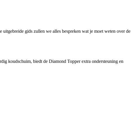
 uitgebreide gids zullen we alles bespreken wat je moet weten over de
dig koudschuim, biedt de Diamond Topper extra ondersteuning en