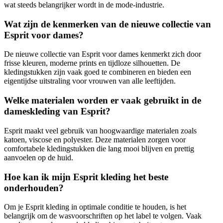
wat steeds belangrijker wordt in de mode-industrie.
Wat zijn de kenmerken van de nieuwe collectie van
Esprit voor dames?
De nieuwe collectie van Esprit voor dames kenmerkt zich door
frisse kleuren, moderne prints en tijdloze silhouetten. De
kledingstukken zijn vaak goed te combineren en bieden een
eigentijdse uitstraling voor vrouwen van alle leeftijden.
Welke materialen worden er vaak gebruikt in de
dameskleding van Esprit?
Esprit maakt veel gebruik van hoogwaardige materialen zoals
katoen, viscose en polyester. Deze materialen zorgen voor
comfortabele kledingstukken die lang mooi blijven en prettig
aanvoelen op de huid.
Hoe kan ik mijn Esprit kleding het beste
onderhouden?
Om je Esprit kleding in optimale conditie te houden, is het
belangrijk om de wasvoorschriften op het label te volgen. Vaak