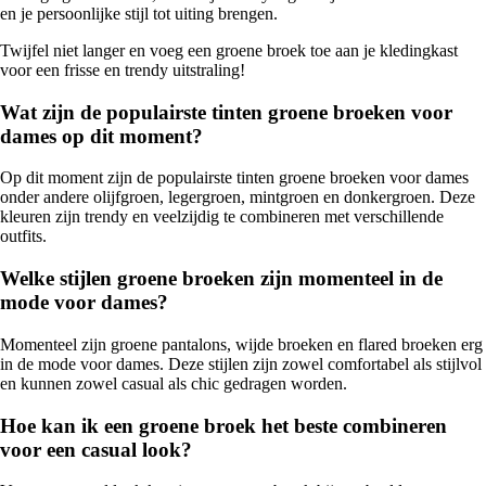
en je persoonlijke stijl tot uiting brengen.
Twijfel niet langer en voeg een groene broek toe aan je kledingkast
voor een frisse en trendy uitstraling!
Wat zijn de populairste tinten groene broeken voor
dames op dit moment?
Op dit moment zijn de populairste tinten groene broeken voor dames
onder andere olijfgroen, legergroen, mintgroen en donkergroen. Deze
kleuren zijn trendy en veelzijdig te combineren met verschillende
outfits.
Welke stijlen groene broeken zijn momenteel in de
mode voor dames?
Momenteel zijn groene pantalons, wijde broeken en flared broeken erg
in de mode voor dames. Deze stijlen zijn zowel comfortabel als stijlvol
en kunnen zowel casual als chic gedragen worden.
Hoe kan ik een groene broek het beste combineren
voor een casual look?