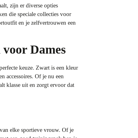
lt, zijn er diverse opties
 die speciale collecties voor
toutfit en je zelfvertrouwen een
k voor Dames
perfecte keuze. Zwart is een kleur
n accessoires. Of je nu een
t klasse uit en zorgt ervoor dat
van elke sportieve vrouw. Of je