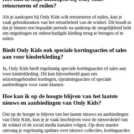
retourneren of ruilen?
Als je aankopen bij Only Kids wilt retourneren of ruilen, kun je
vaak gebruikmaken van het retourbeleid van de winkel. Dit houdt in
dat je binnen een bepaalde periode na aankoop de mogelijkheid hebt
om ongedragen en onbeschadigde kleding terug te brengen of te
ruilen.
Biedt Only Kids ook speciale kortingsacties of sales
aan voor kinderkleding?
Ja, Only Kids biedt regelmatig speciale kortingsacties of sales aan
voor kinderkleding. Dit kan bijvoorbeeld gaan om
seizoensgebonden kortingen, opruimingsacties of speciale
aanbiedingen voor vaste klanten.
Hoe kan ik op de hoogte blijven van het laatste
nieuws en aanbiedingen van Only Kids?
Om op de hoogte te blijven van het laatste nieuws en aanbiedingen
van Only Kids, kun je je vaak inschrijven voor de nieuwsbrief van
de winkel of de social media kanalen volgen. Op deze manier
ontvang je regelmatig updates over nieuwe collecties, kortingsacties