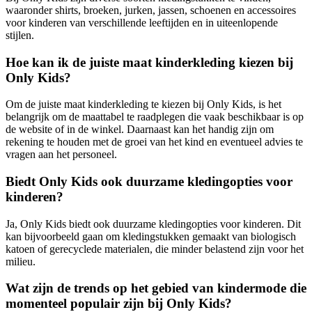
waaronder shirts, broeken, jurken, jassen, schoenen en accessoires
voor kinderen van verschillende leeftijden en in uiteenlopende
stijlen.
Hoe kan ik de juiste maat kinderkleding kiezen bij
Only Kids?
Om de juiste maat kinderkleding te kiezen bij Only Kids, is het
belangrijk om de maattabel te raadplegen die vaak beschikbaar is op
de website of in de winkel. Daarnaast kan het handig zijn om
rekening te houden met de groei van het kind en eventueel advies te
vragen aan het personeel.
Biedt Only Kids ook duurzame kledingopties voor
kinderen?
Ja, Only Kids biedt ook duurzame kledingopties voor kinderen. Dit
kan bijvoorbeeld gaan om kledingstukken gemaakt van biologisch
katoen of gerecyclede materialen, die minder belastend zijn voor het
milieu.
Wat zijn de trends op het gebied van kindermode die
momenteel populair zijn bij Only Kids?