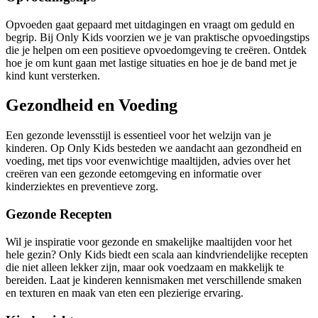
Opvoeden gaat gepaard met uitdagingen en vraagt om geduld en
begrip. Bij Only Kids voorzien we je van praktische opvoedingstips
die je helpen om een positieve opvoedomgeving te creëren. Ontdek
hoe je om kunt gaan met lastige situaties en hoe je de band met je
kind kunt versterken.
Gezondheid en Voeding
Een gezonde levensstijl is essentieel voor het welzijn van je
kinderen. Op Only Kids besteden we aandacht aan gezondheid en
voeding, met tips voor evenwichtige maaltijden, advies over het
creëren van een gezonde eetomgeving en informatie over
kinderziektes en preventieve zorg.
Gezonde Recepten
Wil je inspiratie voor gezonde en smakelijke maaltijden voor het
hele gezin? Only Kids biedt een scala aan kindvriendelijke recepten
die niet alleen lekker zijn, maar ook voedzaam en makkelijk te
bereiden. Laat je kinderen kennismaken met verschillende smaken
en texturen en maak van eten een plezierige ervaring.