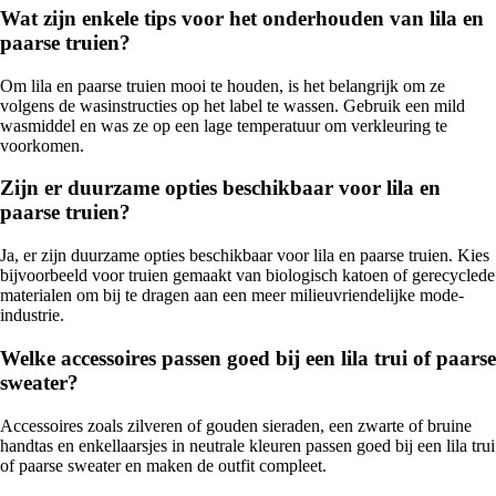
Wat zijn enkele tips voor het onderhouden van lila en
paarse truien?
Om lila en paarse truien mooi te houden, is het belangrijk om ze
volgens de wasinstructies op het label te wassen. Gebruik een mild
wasmiddel en was ze op een lage temperatuur om verkleuring te
voorkomen.
Zijn er duurzame opties beschikbaar voor lila en
paarse truien?
Ja, er zijn duurzame opties beschikbaar voor lila en paarse truien. Kies
bijvoorbeeld voor truien gemaakt van biologisch katoen of gerecyclede
materialen om bij te dragen aan een meer milieuvriendelijke mode-
industrie.
Welke accessoires passen goed bij een lila trui of paarse
sweater?
Accessoires zoals zilveren of gouden sieraden, een zwarte of bruine
handtas en enkellaarsjes in neutrale kleuren passen goed bij een lila trui
of paarse sweater en maken de outfit compleet.