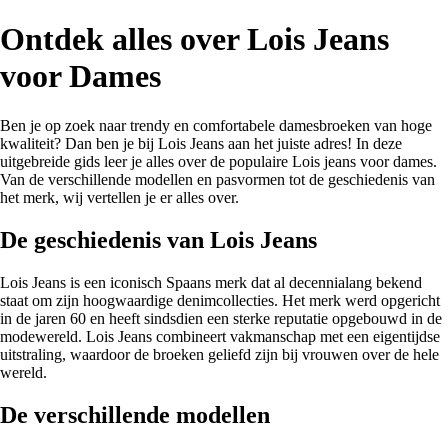
Ontdek alles over Lois Jeans
voor Dames
Ben je op zoek naar trendy en comfortabele damesbroeken van hoge
kwaliteit? Dan ben je bij Lois Jeans aan het juiste adres! In deze
uitgebreide gids leer je alles over de populaire Lois jeans voor dames.
Van de verschillende modellen en pasvormen tot de geschiedenis van
het merk, wij vertellen je er alles over.
De geschiedenis van Lois Jeans
Lois Jeans is een iconisch Spaans merk dat al decennialang bekend
staat om zijn hoogwaardige denimcollecties. Het merk werd opgericht
in de jaren 60 en heeft sindsdien een sterke reputatie opgebouwd in de
modewereld. Lois Jeans combineert vakmanschap met een eigentijdse
uitstraling, waardoor de broeken geliefd zijn bij vrouwen over de hele
wereld.
De verschillende modellen