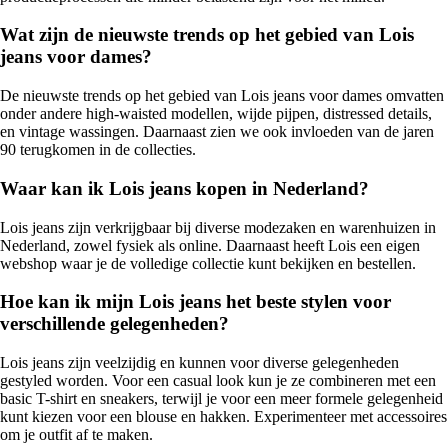
Wat zijn de nieuwste trends op het gebied van Lois
jeans voor dames?
De nieuwste trends op het gebied van Lois jeans voor dames omvatten
onder andere high-waisted modellen, wijde pijpen, distressed details,
en vintage wassingen. Daarnaast zien we ook invloeden van de jaren
90 terugkomen in de collecties.
Waar kan ik Lois jeans kopen in Nederland?
Lois jeans zijn verkrijgbaar bij diverse modezaken en warenhuizen in
Nederland, zowel fysiek als online. Daarnaast heeft Lois een eigen
webshop waar je de volledige collectie kunt bekijken en bestellen.
Hoe kan ik mijn Lois jeans het beste stylen voor
verschillende gelegenheden?
Lois jeans zijn veelzijdig en kunnen voor diverse gelegenheden
gestyled worden. Voor een casual look kun je ze combineren met een
basic T-shirt en sneakers, terwijl je voor een meer formele gelegenheid
kunt kiezen voor een blouse en hakken. Experimenteer met accessoires
om je outfit af te maken.