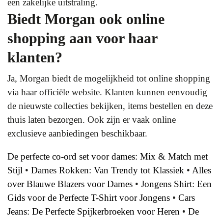
een zakelijke uitstraling.
Biedt Morgan ook online
shopping aan voor haar
klanten?
Ja, Morgan biedt de mogelijkheid tot online shopping
via haar officiële website. Klanten kunnen eenvoudig
de nieuwste collecties bekijken, items bestellen en deze
thuis laten bezorgen. Ook zijn er vaak online
exclusieve aanbiedingen beschikbaar.
De perfecte co-ord set voor dames: Mix & Match met
Stijl
•
Dames Rokken: Van Trendy tot Klassiek
•
Alles
over Blauwe Blazers voor Dames
•
Jongens Shirt: Een
Gids voor de Perfecte T-Shirt voor Jongens
•
Cars
Jeans: De Perfecte Spijkerbroeken voor Heren
•
De