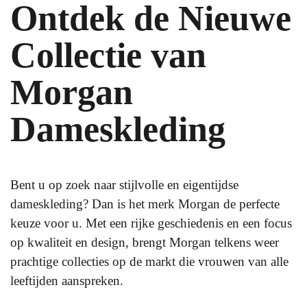
Ontdek de Nieuwe
Collectie van
Morgan
Dameskleding
Bent u op zoek naar stijlvolle en eigentijdse
dameskleding? Dan is het merk Morgan de perfecte
keuze voor u. Met een rijke geschiedenis en een focus
op kwaliteit en design, brengt Morgan telkens weer
prachtige collecties op de markt die vrouwen van alle
leeftijden aanspreken.