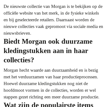
De nieuwste collectie van Morgan is te bekijken op de
officiële website van het merk, in de fysieke winkels
en bij geselecteerde retailers. Daarnaast worden de
nieuwe collecties vaak gepromoot via sociale media en
nieuwsbrieven.
Biedt Morgan ook duurzame
kledingstukken aan in haar
collecties?
Morgan hecht waarde aan duurzaamheid en is bezig
met het verduurzamen van haar productieprocessen.
Hoewel duurzame kledingstukken nog niet de
hoofdmoot vormen in de collecties, worden er wel
stappen gezet richting een meer duurzame productie.
Wat zijn de populairste items