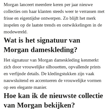
Morgan lanceert meerdere keren per jaar nieuwe
collecties om haar klanten steeds weer te verrassen met
frisse en eigentijdse ontwerpen. Zo blijft het merk
inspelen op de laatste trends en ontwikkelingen in de
modewereld.
Wat is het signatuur van
Morgan dameskleding?
Het signatuur van Morgan dameskleding kenmerkt
zich door vrouwelijke silhouetten, opvallende prints
en verfijnde details. De kledingstukken zijn vaak
nauwsluitend en accentueren de vrouwelijke vormen
op een elegante manier.
Hoe kan ik de nieuwste collectie
van Morgan bekijken?