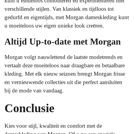
kunt u eindeloos combineren en experimenteren met
verschillende stijlen. Van klassiek en tijdloos tot
gedurfd en eigentijds, met Morgan dameskleding kunt
u moeiteloos uw eigen unieke look creëren.
Altijd Up-to-date met Morgan
Morgan volgt nauwlettend de laatste modetrends en
vertaalt deze moeiteloos naar draagbare en betaalbare
kleding. Met elk nieuw seizoen brengt Morgan frisse
en vernieuwende collecties uit die perfect aansluiten
bij de mode van vandaag.
Conclusie
Kies voor stijl, kwaliteit en comfort met de