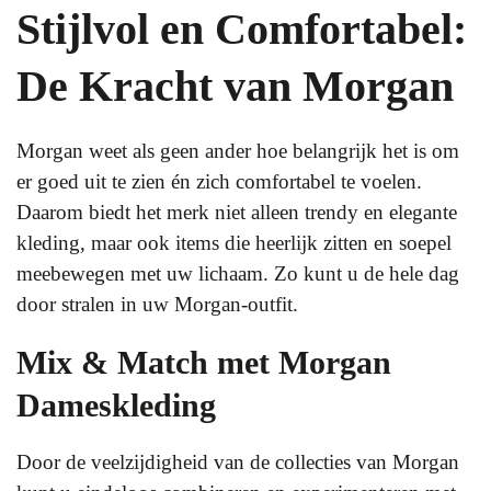
Stijlvol en Comfortabel:
De Kracht van Morgan
Morgan weet als geen ander hoe belangrijk het is om
er goed uit te zien én zich comfortabel te voelen.
Daarom biedt het merk niet alleen trendy en elegante
kleding, maar ook items die heerlijk zitten en soepel
meebewegen met uw lichaam. Zo kunt u de hele dag
door stralen in uw Morgan-outfit.
Mix & Match met Morgan
Dameskleding
Door de veelzijdigheid van de collecties van Morgan