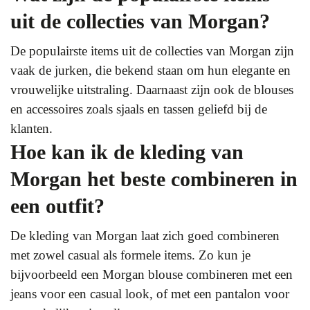
uit de collecties van Morgan?
De populairste items uit de collecties van Morgan zijn
vaak de jurken, die bekend staan om hun elegante en
vrouwelijke uitstraling. Daarnaast zijn ook de blouses
en accessoires zoals sjaals en tassen geliefd bij de
klanten.
Hoe kan ik de kleding van
Morgan het beste combineren in
een outfit?
De kleding van Morgan laat zich goed combineren
met zowel casual als formele items. Zo kun je
bijvoorbeeld een Morgan blouse combineren met een
jeans voor een casual look, of met een pantalon voor