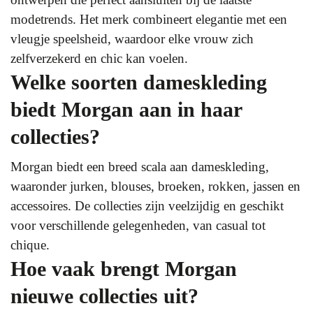
modetrends. Het merk combineert elegantie met een
vleugje speelsheid, waardoor elke vrouw zich
zelfverzekerd en chic kan voelen.
Welke soorten dameskleding
biedt Morgan aan in haar
collecties?
Morgan biedt een breed scala aan dameskleding,
waaronder jurken, blouses, broeken, rokken, jassen en
accessoires. De collecties zijn veelzijdig en geschikt
voor verschillende gelegenheden, van casual tot
chique.
Hoe vaak brengt Morgan
nieuwe collecties uit?