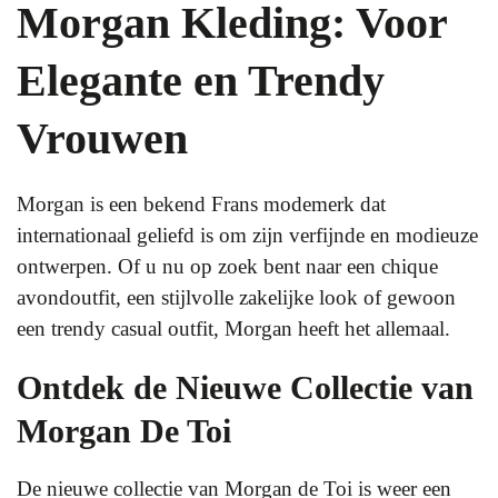
Morgan Kleding: Voor
Elegante en Trendy
Vrouwen
Morgan is een bekend Frans modemerk dat
internationaal geliefd is om zijn verfijnde en modieuze
ontwerpen. Of u nu op zoek bent naar een chique
avondoutfit, een stijlvolle zakelijke look of gewoon
een trendy casual outfit, Morgan heeft het allemaal.
Ontdek de Nieuwe Collectie van
Morgan De Toi
De nieuwe collectie van Morgan de Toi is weer een