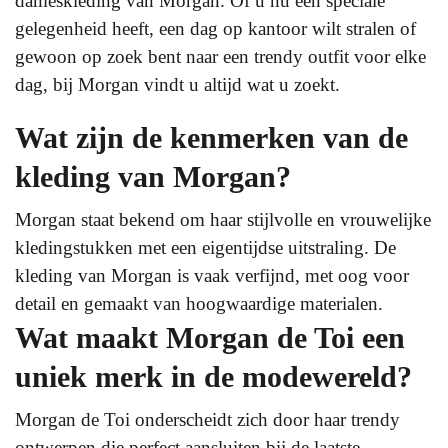
dameskleding van Morgan. Of u nu een speciale
gelegenheid heeft, een dag op kantoor wilt stralen of
gewoon op zoek bent naar een trendy outfit voor elke
dag, bij Morgan vindt u altijd wat u zoekt.
Wat zijn de kenmerken van de
kleding van Morgan?
Morgan staat bekend om haar stijlvolle en vrouwelijke
kledingstukken met een eigentijdse uitstraling. De
kleding van Morgan is vaak verfijnd, met oog voor
detail en gemaakt van hoogwaardige materialen.
Wat maakt Morgan de Toi een
uniek merk in de modewereld?
Morgan de Toi onderscheidt zich door haar trendy
ontwerpen die perfect aansluiten bij de laatste