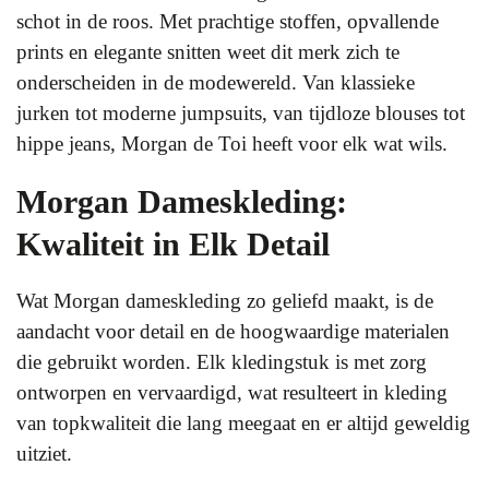
schot in de roos. Met prachtige stoffen, opvallende
prints en elegante snitten weet dit merk zich te
onderscheiden in de modewereld. Van klassieke
jurken tot moderne jumpsuits, van tijdloze blouses tot
hippe jeans, Morgan de Toi heeft voor elk wat wils.
Morgan Dameskleding:
Kwaliteit in Elk Detail
Wat Morgan dameskleding zo geliefd maakt, is de
aandacht voor detail en de hoogwaardige materialen
die gebruikt worden. Elk kledingstuk is met zorg
ontworpen en vervaardigd, wat resulteert in kleding
van topkwaliteit die lang meegaat en er altijd geweldig
uitziet.