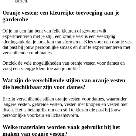
kiezen.
Oranje vesten: een kleurrijke toevoeging aan je
garderobe
Of je nu een fan bent van felle kleuren of gewoon wilt
experimenteren met je stijl, een oranje vest is een veelzijdig
kledingstuk dat je look kan transformeren. Kies voor een oranje vest
dat past bij jouw persoonlijke smaak en durf te experimenteren met
verschillende combinaties.
Ontdek de vele mogelijkheden van oranje vesten voor dames en
voeg een vleugje kleur toe aan je outfits!
Wat zijn de verschillende stijlen van oranje vesten
die beschikbaar zijn voor dames?
Er zijn verschillende stijlen oranje vesten voor dames, waaronder
langere vesten, gebreide vesten, vesten met knopen en vesten met
ritsen. Het is belangrijk om een stijl te kiezen die past bij jouw
persoonlijke voorkeur en lichaamsvorm.
Welke materialen worden vaak gebruikt bij het
maken van oranje vesten?