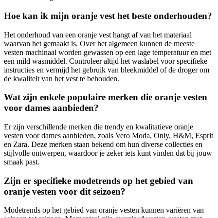
Hoe kan ik mijn oranje vest het beste onderhouden?
Het onderhoud van een oranje vest hangt af van het materiaal
waarvan het gemaakt is. Over het algemeen kunnen de meeste
vesten machinaal worden gewassen op een lage temperatuur en met
een mild wasmiddel. Controleer altijd het waslabel voor specifieke
instructies en vermijd het gebruik van bleekmiddel of de droger om
de kwaliteit van het vest te behouden.
Wat zijn enkele populaire merken die oranje vesten
voor dames aanbieden?
Er zijn verschillende merken die trendy en kwalitatieve oranje
vesten voor dames aanbieden, zoals Vero Moda, Only, H&M, Esprit
en Zara. Deze merken staan bekend om hun diverse collecties en
stijlvolle ontwerpen, waardoor je zeker iets kunt vinden dat bij jouw
smaak past.
Zijn er specifieke modetrends op het gebied van
oranje vesten voor dit seizoen?
Modetrends op het gebied van oranje vesten kunnen variëren van