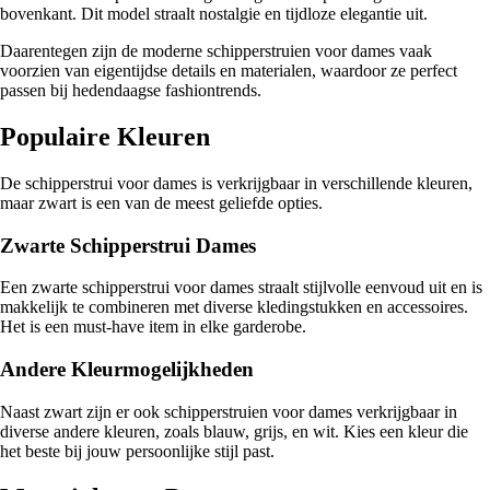
bovenkant. Dit model straalt nostalgie en tijdloze elegantie uit.
Daarentegen zijn de moderne schipperstruien voor dames vaak
voorzien van eigentijdse details en materialen, waardoor ze perfect
passen bij hedendaagse fashiontrends.
Populaire Kleuren
De schipperstrui voor dames is verkrijgbaar in verschillende kleuren,
maar zwart is een van de meest geliefde opties.
Zwarte Schipperstrui Dames
Een zwarte schipperstrui voor dames straalt stijlvolle eenvoud uit en is
makkelijk te combineren met diverse kledingstukken en accessoires.
Het is een must-have item in elke garderobe.
Andere Kleurmogelijkheden
Naast zwart zijn er ook schipperstruien voor dames verkrijgbaar in
diverse andere kleuren, zoals blauw, grijs, en wit. Kies een kleur die
het beste bij jouw persoonlijke stijl past.