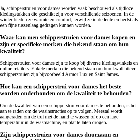
Ja, schipperstruien voor dames worden vaak beschouwd als tijdloze
kledingstukken die geschikt zijn voor verschillende seizoenen. In de
winter bieden ze warmte en comfort, terwijl ze in de lente en herfst als
een fijne tussenlaag gedragen kunnen worden.
Waar kan men schipperstruien voor dames kopen en
zijn er specifieke merken die bekend staan om hun
kwaliteit?
Schipperstruien voor dames zijn te koop bij diverse kledingwinkels en
online retailers. Enkele merken die bekend staan om hun kwalitatieve
schipperstruien zijn bijvoorbeeld Armor Lux en Saint James.
Hoe kan een schipperstrui voor dames het beste
worden onderhouden om de kwaliteit te behouden?
Om de kwaliteit van een schipperstrui voor dames te behouden, is het
aan te raden om de wasinstructies op te volgen. Meestal wordt
aangeraden om de trui met de hand te wassen of op een lage
temperatuur in de wasmachine, en plat te laten drogen.
Zijn schipperstruien voor dames duurzaam en