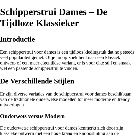
Schipperstrui Dames – De
Tijdloze Klassieker
Introductie
Een schipperstrui voor dames is een tijdloos kledingstuk dat nog steeds
veel populariteit geniet. Of je nu op zoek bent naar een klassiek
ontwerp of een meer eigentijdse variant, er is voor elke stijl en smaak
wel een passende schipperstrui te vinden.
De Verschillende Stijlen
Er zijn diverse variaties van de schipperstrui voor dames beschikbaar,
van de traditionele ouderwetse modellen tot meer moderne en trendy
uitvoeringen.
Ouderwets versus Modern
De ouderwetse schipperstrui voor dames kenmerkt zich door zijn
klassieke ontwerp met een hoge kraag en knoopsluiting aan de