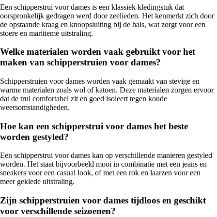
Een schipperstrui voor dames is een klassiek kledingstuk dat
oorspronkelijk gedragen werd door zeelieden. Het kenmerkt zich door
de opstaande kraag en knoopsluiting bij de hals, wat zorgt voor een
stoere en maritieme uitstraling.
Welke materialen worden vaak gebruikt voor het
maken van schipperstruien voor dames?
Schipperstruien voor dames worden vaak gemaakt van stevige en
warme materialen zoals wol of katoen. Deze materialen zorgen ervoor
dat de trui comfortabel zit en goed isoleert tegen koude
weersomstandigheden.
Hoe kan een schipperstrui voor dames het beste
worden gestyled?
Een schipperstrui voor dames kan op verschillende manieren gestyled
worden. Het staat bijvoorbeeld mooi in combinatie met een jeans en
sneakers voor een casual look, of met een rok en laarzen voor een
meer geklede uitstraling.
Zijn schipperstruien voor dames tijdloos en geschikt
voor verschillende seizoenen?