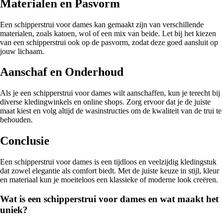
Materialen en Pasvorm
Een schipperstrui voor dames kan gemaakt zijn van verschillende
materialen, zoals katoen, wol of een mix van beide. Let bij het kiezen
van een schipperstrui ook op de pasvorm, zodat deze goed aansluit op
jouw lichaam.
Aanschaf en Onderhoud
Als je een schipperstrui voor dames wilt aanschaffen, kun je terecht bij
diverse kledingwinkels en online shops. Zorg ervoor dat je de juiste
maat kiest en volg altijd de wasinstructies om de kwaliteit van de trui te
behouden.
Conclusie
Een schipperstrui voor dames is een tijdloos en veelzijdig kledingstuk
dat zowel elegantie als comfort biedt. Met de juiste keuze in stijl, kleur
en materiaal kun je moeiteloos een klassieke of moderne look creëren.
Wat is een schipperstrui voor dames en wat maakt het
uniek?