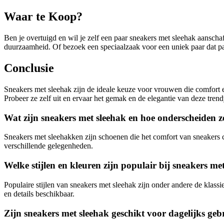
Waar te Koop?
Ben je overtuigd en wil je zelf een paar sneakers met sleehak aanscha
duurzaamheid. Of bezoek een speciaalzaak voor een uniek paar dat past
Conclusie
Sneakers met sleehak zijn de ideale keuze voor vrouwen die comfort en 
Probeer ze zelf uit en ervaar het gemak en de elegantie van deze tren
Wat zijn sneakers met sleehak en hoe onderscheiden 
Sneakers met sleehakken zijn schoenen die het comfort van sneakers 
verschillende gelegenheden.
Welke stijlen en kleuren zijn populair bij sneakers me
Populaire stijlen van sneakers met sleehak zijn onder andere de klassi
en details beschikbaar.
Zijn sneakers met sleehak geschikt voor dagelijks geb