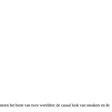
ineren het beste van twee werelden: de casual look van sneakers en de