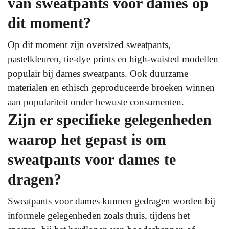
van sweatpants voor dames op
dit moment?
Op dit moment zijn oversized sweatpants,
pastelkleuren, tie-dye prints en high-waisted modellen
populair bij dames sweatpants. Ook duurzame
materialen en ethisch geproduceerde broeken winnen
aan populariteit onder bewuste consumenten.
Zijn er specifieke gelegenheden
waarop het gepast is om
sweatpants voor dames te
dragen?
Sweatpants voor dames kunnen gedragen worden bij
informele gelegenheden zoals thuis, tijdens het