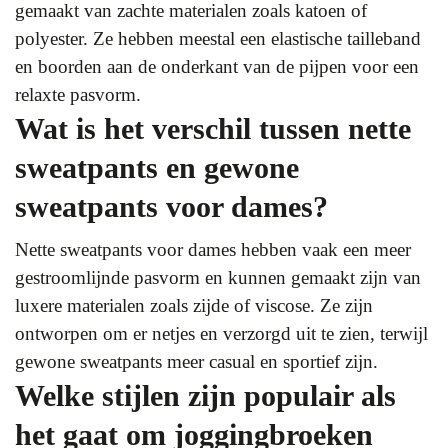
gemaakt van zachte materialen zoals katoen of
polyester. Ze hebben meestal een elastische tailleband
en boorden aan de onderkant van de pijpen voor een
relaxte pasvorm.
Wat is het verschil tussen nette
sweatpants en gewone
sweatpants voor dames?
Nette sweatpants voor dames hebben vaak een meer
gestroomlijnde pasvorm en kunnen gemaakt zijn van
luxere materialen zoals zijde of viscose. Ze zijn
ontworpen om er netjes en verzorgd uit te zien, terwijl
gewone sweatpants meer casual en sportief zijn.
Welke stijlen zijn populair als
het gaat om joggingbroeken