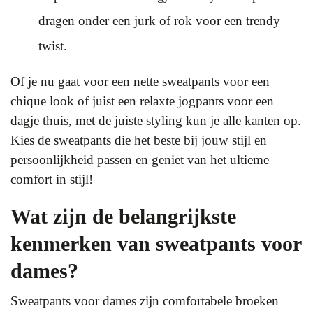
dragen onder een jurk of rok voor een trendy
twist.
Of je nu gaat voor een nette sweatpants voor een
chique look of juist een relaxte jogpants voor een
dagje thuis, met de juiste styling kun je alle kanten op.
Kies de sweatpants die het beste bij jouw stijl en
persoonlijkheid passen en geniet van het ultieme
comfort in stijl!
Wat zijn de belangrijkste
kenmerken van sweatpants voor
dames?
Sweatpants voor dames zijn comfortabele broeken