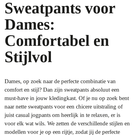
Sweatpants voor
Dames:
Comfortabel en
Stijlvol
Dames, op zoek naar de perfecte combinatie van
comfort en stijl? Dan zijn sweatpants absoluut een
must-have in jouw kledingkast. Of je nu op zoek bent
naar nette sweatpants voor een chicere uitstraling of
juist casual jogpants om heerlijk in te relaxen, er is
voor elk wat wils. We zetten de verschillende stijlen en
modellen voor je op een rijtje, zodat jij de perfecte