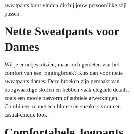
sweatpants kunt vinden die bij jouw persoonlijke stijl
passen.
Nette Sweatpants voor
Dames
Wil je er netjes uitzien, maar toch genieten van het
comfort van een joggingbroek? Kies dan voor nette
sweatpants dames. Deze broeken zijn gemaakt van
hoogwaardige stoffen en hebben vaak elegante details,
zoals een mooie pasvorm of subtiele afwerkingen.
Combineer ze met een blouse en sneakers voor een
casual-chique look.
Comfortabele Jogpants