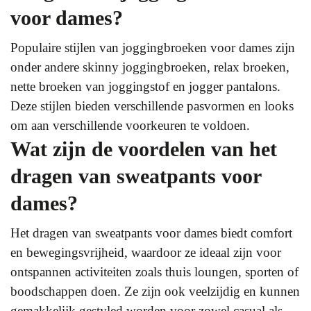
voor dames?
Populaire stijlen van joggingbroeken voor dames zijn
onder andere skinny joggingbroeken, relax broeken,
nette broeken van joggingstof en jogger pantalons.
Deze stijlen bieden verschillende pasvormen en looks
om aan verschillende voorkeuren te voldoen.
Wat zijn de voordelen van het
dragen van sweatpants voor
dames?
Het dragen van sweatpants voor dames biedt comfort
en bewegingsvrijheid, waardoor ze ideaal zijn voor
ontspannen activiteiten zoals thuis loungen, sporten of
boodschappen doen. Ze zijn ook veelzijdig en kunnen
gemakkelijk gestyled worden voor zowel casual als