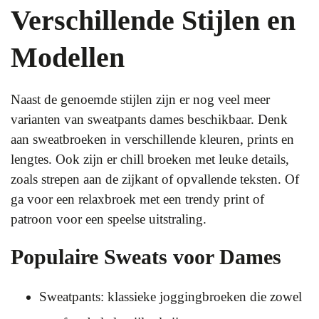
Verschillende Stijlen en
Modellen
Naast de genoemde stijlen zijn er nog veel meer
varianten van sweatpants dames beschikbaar. Denk
aan sweatbroeken in verschillende kleuren, prints en
lengtes. Ook zijn er chill broeken met leuke details,
zoals strepen aan de zijkant of opvallende teksten. Of
ga voor een relaxbroek met een trendy print of
patroon voor een speelse uitstraling.
Populaire Sweats voor Dames
Sweatpants: klassieke joggingbroeken die zowel