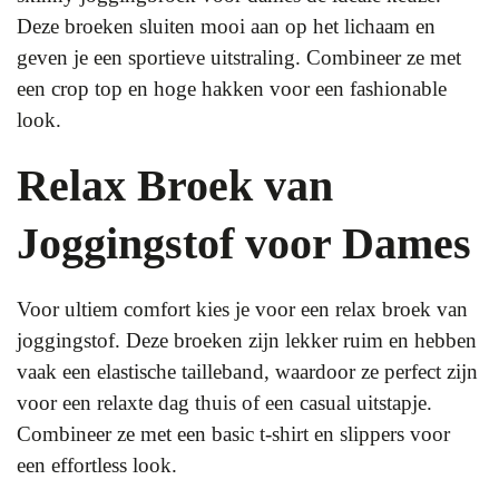
Deze broeken sluiten mooi aan op het lichaam en
geven je een sportieve uitstraling. Combineer ze met
een crop top en hoge hakken voor een fashionable
look.
Relax Broek van
Joggingstof voor Dames
Voor ultiem comfort kies je voor een relax broek van
joggingstof. Deze broeken zijn lekker ruim en hebben
vaak een elastische tailleband, waardoor ze perfect zijn
voor een relaxte dag thuis of een casual uitstapje.
Combineer ze met een basic t-shirt en slippers voor
een effortless look.