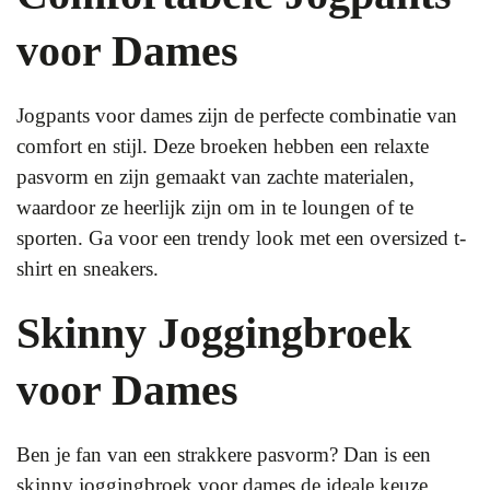
voor Dames
Jogpants voor dames zijn de perfecte combinatie van
comfort en stijl. Deze broeken hebben een relaxte
pasvorm en zijn gemaakt van zachte materialen,
waardoor ze heerlijk zijn om in te loungen of te
sporten. Ga voor een trendy look met een oversized t-
shirt en sneakers.
Skinny Joggingbroek
voor Dames
Ben je fan van een strakkere pasvorm? Dan is een
skinny joggingbroek voor dames de ideale keuze.