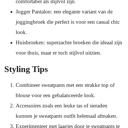
comfortabel als stijlvol zijn.
Jogger Pantalon: een elegante variant van de
joggingbroek die perfect is voor een casual chic
look.
Huisbroeken: superzachte broeken die ideaal zijn
voor thuis, maar er toch stijlvol uitzien.
Styling Tips
Combineer sweatpants met een strakke top of
blouse voor een gebalanceerde look.
Accessoires zoals een leuke tas of sieraden
kunnen je sweatpants outfit helemaal afmaken.
Experimenteer met laagjes door je sweatpants te