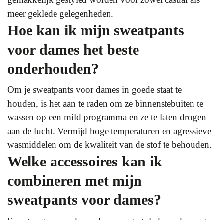
meer geklede gelegenheden.
Hoe kan ik mijn sweatpants
voor dames het beste
onderhouden?
Om je sweatpants voor dames in goede staat te
houden, is het aan te raden om ze binnenstebuiten te
wassen op een mild programma en ze te laten drogen
aan de lucht. Vermijd hoge temperaturen en agressieve
wasmiddelen om de kwaliteit van de stof te behouden.
Welke accessoires kan ik
combineren met mijn
sweatpants voor dames?