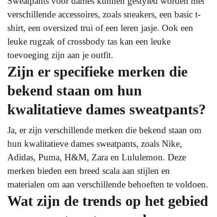
Sweatpants voor dames kunnen gestyled worden met
verschillende accessoires, zoals sneakers, een basic t-
shirt, een oversized trui of een leren jasje. Ook een
leuke rugzak of crossbody tas kan een leuke
toevoeging zijn aan je outfit.
Zijn er specifieke merken die
bekend staan om hun
kwalitatieve dames sweatpants?
Ja, er zijn verschillende merken die bekend staan om
hun kwalitatieve dames sweatpants, zoals Nike,
Adidas, Puma, H&M, Zara en Lululemon. Deze
merken bieden een breed scala aan stijlen en
materialen om aan verschillende behoeften te voldoen.
Wat zijn de trends op het gebied