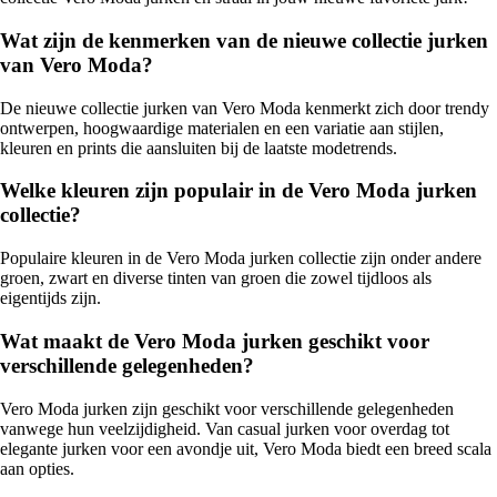
Wat zijn de kenmerken van de nieuwe collectie jurken
van Vero Moda?
De nieuwe collectie jurken van Vero Moda kenmerkt zich door trendy
ontwerpen, hoogwaardige materialen en een variatie aan stijlen,
kleuren en prints die aansluiten bij de laatste modetrends.
Welke kleuren zijn populair in de Vero Moda jurken
collectie?
Populaire kleuren in de Vero Moda jurken collectie zijn onder andere
groen, zwart en diverse tinten van groen die zowel tijdloos als
eigentijds zijn.
Wat maakt de Vero Moda jurken geschikt voor
verschillende gelegenheden?
Vero Moda jurken zijn geschikt voor verschillende gelegenheden
vanwege hun veelzijdigheid. Van casual jurken voor overdag tot
elegante jurken voor een avondje uit, Vero Moda biedt een breed scala
aan opties.