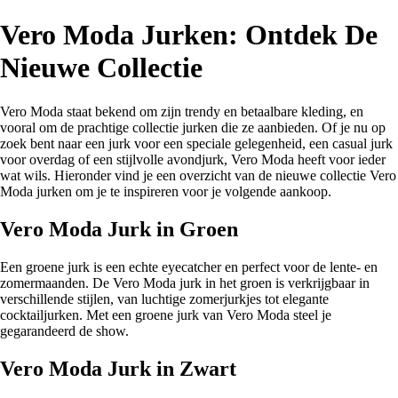
Vero Moda Jurken: Ontdek De
Nieuwe Collectie
Vero Moda staat bekend om zijn trendy en betaalbare kleding, en
vooral om de prachtige collectie jurken die ze aanbieden. Of je nu op
zoek bent naar een jurk voor een speciale gelegenheid, een casual jurk
voor overdag of een stijlvolle avondjurk, Vero Moda heeft voor ieder
wat wils. Hieronder vind je een overzicht van de nieuwe collectie Vero
Moda jurken om je te inspireren voor je volgende aankoop.
Vero Moda Jurk in Groen
Een groene jurk is een echte eyecatcher en perfect voor de lente- en
zomermaanden. De Vero Moda jurk in het groen is verkrijgbaar in
verschillende stijlen, van luchtige zomerjurkjes tot elegante
cocktailjurken. Met een groene jurk van Vero Moda steel je
gegarandeerd de show.
Vero Moda Jurk in Zwart