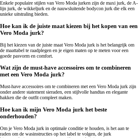
Enkele populaire stijlen van Vero Moda jurken zijn de maxi jurk, de A-
lijn jurk, de wikkeljurk en de nauwsluitende bodycon jurk die elk een
unieke uitstraling bieden.
Hoe kan ik de juiste maat kiezen bij het kopen van een
Vero Moda jurk?
Bij het kiezen van de juiste maat Vero Moda jurk is het belangrijk om
de maattabel te raadplegen en je eigen maten op te meten voor een
goede pasvorm en comfort.
Wat zijn de must-have accessoires om te combineren
met een Vero Moda jurk?
Must-have accessoires om te combineren met een Vero Moda jurk zijn
onder andere statement sieraden, een stijlvolle handtas en elegante
hakken die de outfit compleet maken.
Hoe kan ik mijn Vero Moda jurk het beste
onderhouden?
Om je Vero Moda jurk in optimale conditie te houden, is het aan te
raden om de wasinstructies op het label te volgen, de jurk