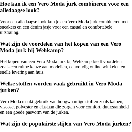
Hoe kan ik een Vero Moda jurk combineren voor een
alledaagse look?
Voor een alledaagse look kun je een Vero Moda jurk combineren met
sneakers en een denim jasje voor een casual en comfortabele
uitstraling.
Wat zijn de voordelen van het kopen van een Vero
Moda jurk bij Wehkamp?
Het kopen van een Vero Moda jurk bij Wehkamp biedt voordelen
zoals een ruime keuze aan modellen, eenvoudig online winkelen en
snelle levering aan huis.
Welke stoffen worden vaak gebruikt in Vero Moda
jurken?
Vero Moda maakt gebruik van hoogwaardige stoffen zoals katoen,
viscose, polyester en elastaan die zorgen voor comfort, duurzaamheid
en een goede pasvorm van de jurken.
Wat zijn de populairste stijlen van Vero Moda jurken?