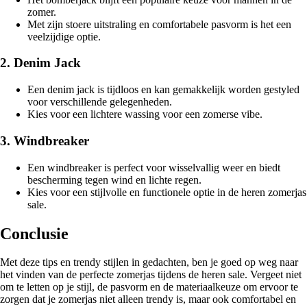
zomer.
Met zijn stoere uitstraling en comfortabele pasvorm is het een
veelzijdige optie.
2. Denim Jack
Een denim jack is tijdloos en kan gemakkelijk worden gestyled
voor verschillende gelegenheden.
Kies voor een lichtere wassing voor een zomerse vibe.
3. Windbreaker
Een windbreaker is perfect voor wisselvallig weer en biedt
bescherming tegen wind en lichte regen.
Kies voor een stijlvolle en functionele optie in de heren zomerjas
sale.
Conclusie
Met deze tips en trendy stijlen in gedachten, ben je goed op weg naar
het vinden van de perfecte zomerjas tijdens de heren sale. Vergeet niet
om te letten op je stijl, de pasvorm en de materiaalkeuze om ervoor te
zorgen dat je zomerjas niet alleen trendy is, maar ook comfortabel en