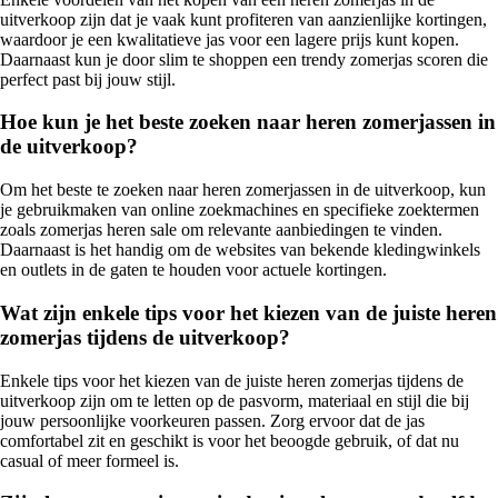
uitverkoop zijn dat je vaak kunt profiteren van aanzienlijke kortingen,
waardoor je een kwalitatieve jas voor een lagere prijs kunt kopen.
Daarnaast kun je door slim te shoppen een trendy zomerjas scoren die
perfect past bij jouw stijl.
Hoe kun je het beste zoeken naar heren zomerjassen in
de uitverkoop?
Om het beste te zoeken naar heren zomerjassen in de uitverkoop, kun
je gebruikmaken van online zoekmachines en specifieke zoektermen
zoals zomerjas heren sale om relevante aanbiedingen te vinden.
Daarnaast is het handig om de websites van bekende kledingwinkels
en outlets in de gaten te houden voor actuele kortingen.
Wat zijn enkele tips voor het kiezen van de juiste heren
zomerjas tijdens de uitverkoop?
Enkele tips voor het kiezen van de juiste heren zomerjas tijdens de
uitverkoop zijn om te letten op de pasvorm, materiaal en stijl die bij
jouw persoonlijke voorkeuren passen. Zorg ervoor dat de jas
comfortabel zit en geschikt is voor het beoogde gebruik, of dat nu
casual of meer formeel is.