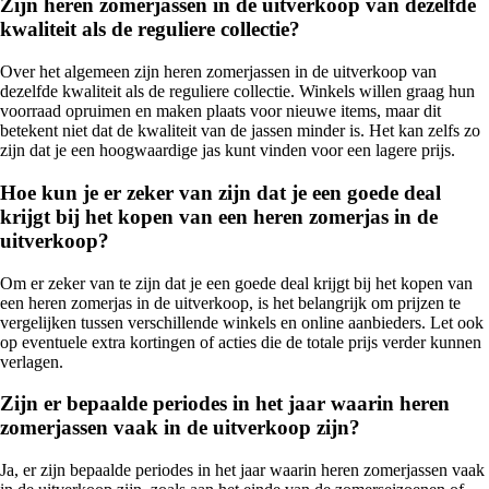
Zijn heren zomerjassen in de uitverkoop van dezelfde
kwaliteit als de reguliere collectie?
Over het algemeen zijn heren zomerjassen in de uitverkoop van
dezelfde kwaliteit als de reguliere collectie. Winkels willen graag hun
voorraad opruimen en maken plaats voor nieuwe items, maar dit
betekent niet dat de kwaliteit van de jassen minder is. Het kan zelfs zo
zijn dat je een hoogwaardige jas kunt vinden voor een lagere prijs.
Hoe kun je er zeker van zijn dat je een goede deal
krijgt bij het kopen van een heren zomerjas in de
uitverkoop?
Om er zeker van te zijn dat je een goede deal krijgt bij het kopen van
een heren zomerjas in de uitverkoop, is het belangrijk om prijzen te
vergelijken tussen verschillende winkels en online aanbieders. Let ook
op eventuele extra kortingen of acties die de totale prijs verder kunnen
verlagen.
Zijn er bepaalde periodes in het jaar waarin heren
zomerjassen vaak in de uitverkoop zijn?
Ja, er zijn bepaalde periodes in het jaar waarin heren zomerjassen vaak